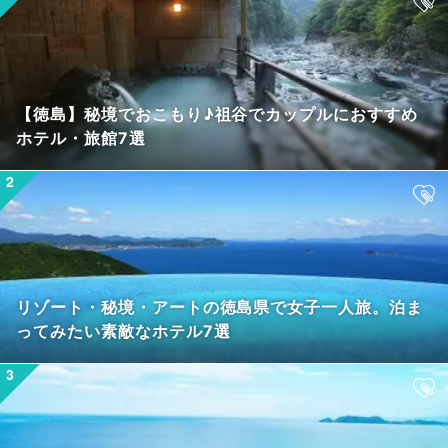
【徳島】秘境でおこもり♪祖谷でカップルにおすすめ
ホテル・旅館7選
リゾート・秘境・アートの徳島県で女子一人旅。泊ま
ってみたい素敵なホテル7選