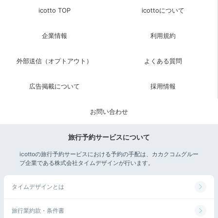
icotto TOP
icottoについて
企業情報
利用規約
外部送信（オプトアウト）
よくある質問
広告掲載について
採用情報
お問い合わせ
旅行予約サービスについて
icottoの旅行予約サービスにおける予約の手配は、カカクコムグルー
プ企業である株式会社タイムデザインが行います。
タイムデザインとは
旅行業約款・条件書