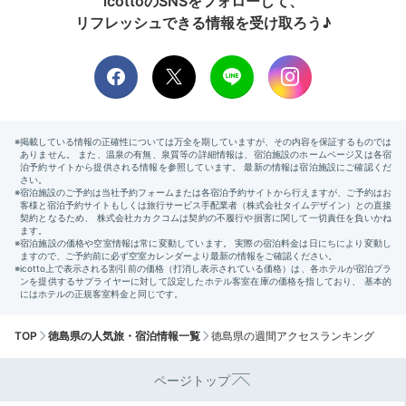
icottoのSNSをフォローして、
リフレッシュできる情報を受け取ろう♪
TOP
徳島県の人気旅・宿泊情報一覧
徳島県の週間アクセスランキング
ページトップ