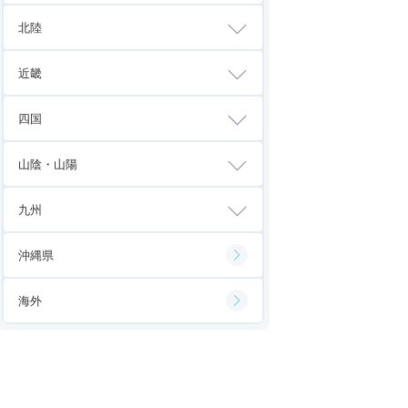
北陸
近畿
四国
山陰・山陽
九州
沖縄県
海外