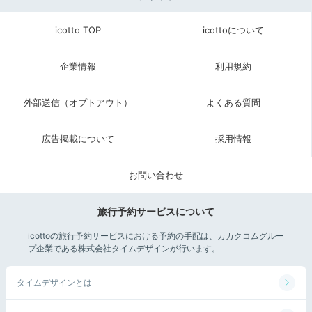
icotto TOP
icottoについて
企業情報
利用規約
外部送信（オプトアウト）
よくある質問
広告掲載について
採用情報
お問い合わせ
旅行予約サービスについて
icottoの旅行予約サービスにおける予約の手配は、カカクコムグルー
プ企業である株式会社タイムデザインが行います。
タイムデザインとは