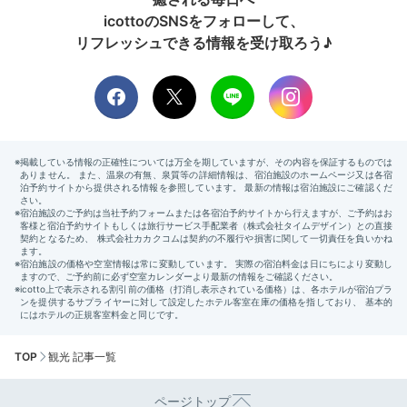
icottoのSNSをフォローして、
リフレッシュできる情報を受け取ろう♪
TOP
観光 記事一覧
ページトップ