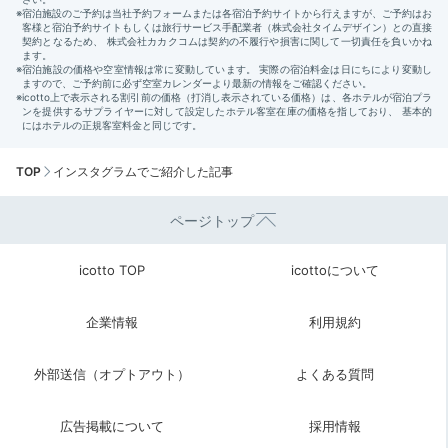
TOP
インスタグラムでご紹介した記事
ページトップ
icotto TOP
icottoについて
企業情報
利用規約
外部送信（オプトアウト）
よくある質問
広告掲載について
採用情報