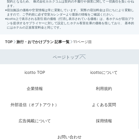
TOP
旅行・おでかけプラン 記事一覧
11ページ目
ページトップ
icotto TOP
icottoについて
企業情報
利用規約
外部送信（オプトアウト）
よくある質問
広告掲載について
採用情報
お問い合わせ