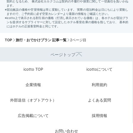
TOP
旅行・おでかけプラン 記事一覧
2ページ目
ページトップ
icotto TOP
icottoについて
企業情報
利用規約
外部送信（オプトアウト）
よくある質問
広告掲載について
採用情報
お問い合わせ