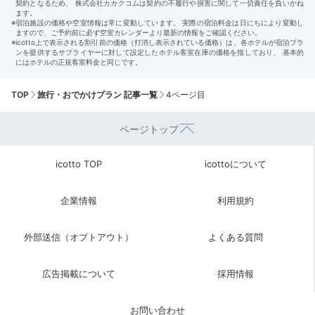
TOP
旅行・おでかけプラン 記事一覧
4ページ目
ページトップ
icotto TOP
icottoについて
企業情報
利用規約
外部送信（オプトアウト）
よくある質問
広告掲載について
採用情報
お問い合わせ