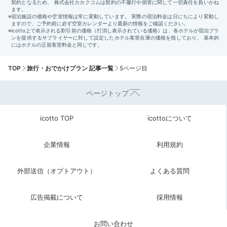
TOP
旅行・おでかけプラン 記事一覧
5ページ目
ページトップ
icotto TOP
icottoについて
企業情報
利用規約
外部送信（オプトアウト）
よくある質問
広告掲載について
採用情報
お問い合わせ