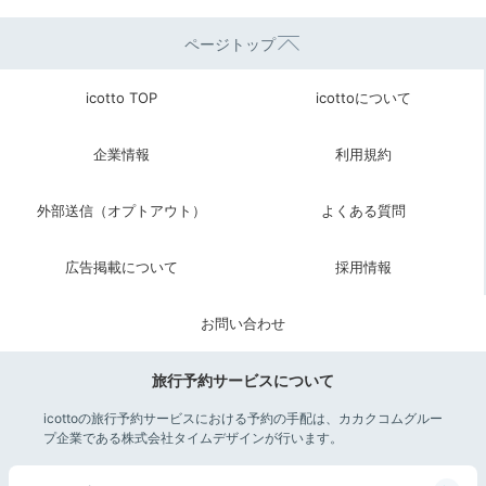
ページトップ
icotto TOP
icottoについて
企業情報
利用規約
外部送信（オプトアウト）
よくある質問
広告掲載について
採用情報
お問い合わせ
旅行予約サービスについて
icottoの旅行予約サービスにおける予約の手配は、カカクコムグルー
プ企業である株式会社タイムデザインが行います。