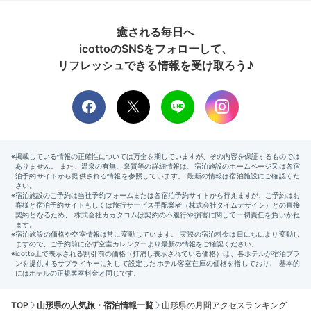
癒される毎日へ
icottoのSNSをフォローして、
リフレッシュできる情報を受け取ろう♪
TOP
山形県の人気旅・宿泊情報一覧
山形県の月間アクセスランキング