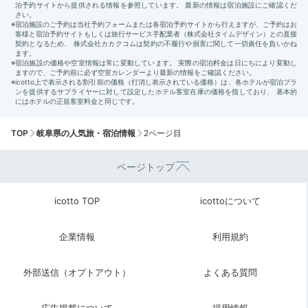
TOP
岐阜県の人気旅・宿泊情報
2ページ目
ページトップ
icotto TOP
icottoについて
企業情報
利用規約
外部送信（オプトアウト）
よくある質問
広告掲載について
採用情報