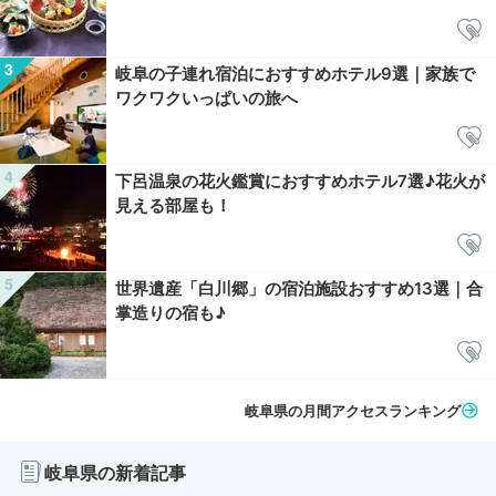
岐阜の子連れ宿泊におすすめホテル9選｜家族で
ワクワクいっぱいの旅へ
下呂温泉の花火鑑賞におすすめホテル7選♪花火が
見える部屋も！
世界遺産「白川郷」の宿泊施設おすすめ13選｜合
掌造りの宿も♪
岐阜県の月間アクセスランキング
岐阜県の新着記事