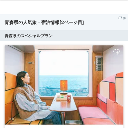
27
青森県の人気旅・宿泊情報[2ページ目]
青森県のスペシャルプラン