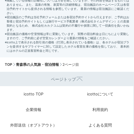
TOP
青森県の人気旅・宿泊情報
2ページ目
ページトップ
icotto TOP
icottoについて
企業情報
利用規約
外部送信（オプトアウト）
よくある質問