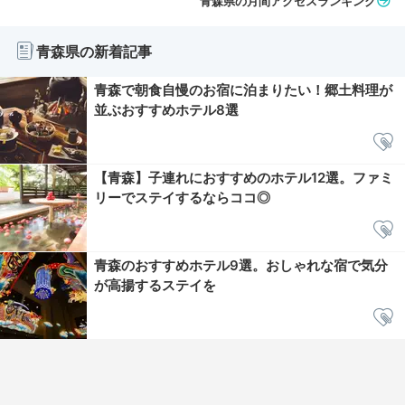
青森県の月間アクセスランキング
青森県の新着記事
青森で朝食自慢のお宿に泊まりたい！郷土料理が
並ぶおすすめホテル8選
【青森】子連れにおすすめのホテル12選。ファミ
リーでステイするならココ◎
青森のおすすめホテル9選。おしゃれな宿で気分
が高揚するステイを