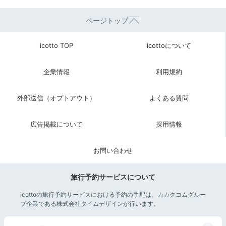
ページトップ
icotto TOP
icottoについて
企業情報
利用規約
外部送信（オプトアウト）
よくある質問
広告掲載について
採用情報
お問い合わせ
旅行予約サービスについて
icottoの旅行予約サービスにおける予約の手配は、カカクコムグルー
プ企業である株式会社タイムデザインが行います。