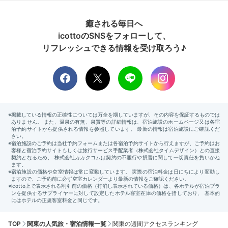
癒される毎日へ
icottoのSNSをフォローして、
リフレッシュできる情報を受け取ろう♪
TOP
関東の人気旅・宿泊情報一覧
関東の週間アクセスランキング