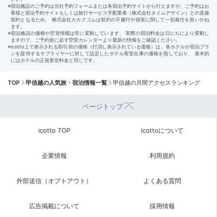
TOP
甲信越の人気旅・宿泊情報一覧
甲信越の月間アクセスランキング
ページトップ
icotto TOP
icottoについて
企業情報
利用規約
外部送信（オプトアウト）
よくある質問
広告掲載について
採用情報