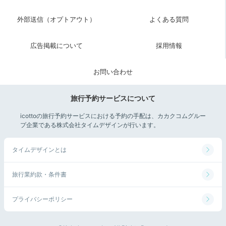
外部送信（オプトアウト）
よくある質問
広告掲載について
採用情報
お問い合わせ
旅行予約サービスについて
icottoの旅行予約サービスにおける予約の手配は、カカクコムグルー
プ企業である株式会社タイムデザインが行います。
タイムデザインとは
旅行業約款・条件書
プライバシーポリシー