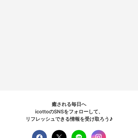
癒される毎日へ
icottoのSNSをフォローして、
リフレッシュできる情報を受け取ろう♪