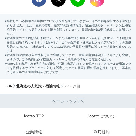
TOP
北海道の人気旅・宿泊情報
5ページ目
ページトップ
icotto TOP
icottoについて
企業情報
利用規約