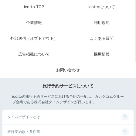
icotto TOP
icottoについて
企業情報
利用規約
外部送信（オプトアウト）
よくある質問
広告掲載について
採用情報
お問い合わせ
旅行予約サービスについて
icottoの旅行予約サービスにおける予約の手配は、カカクコムグルー
プ企業である株式会社タイムデザインが行います。
タイムデザインとは
旅行業約款・条件書