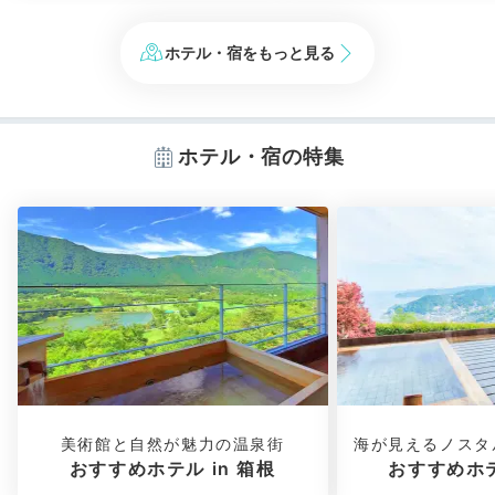
ホテル・宿をもっと見る
ホテル・宿の特集
美術館と自然が魅力の温泉街
海が見えるノスタ
おすすめホテル in 箱根
おすすめホテ