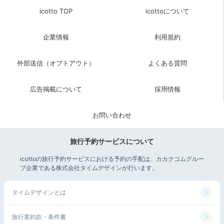
icotto TOP
icottoについて
企業情報
利用規約
外部送信（オプトアウト）
よくある質問
広告掲載について
採用情報
お問い合わせ
旅行予約サービスについて
icottoの旅行予約サービスにおける予約の手配は、カカクコムグルー
プ企業である株式会社タイムデザインが行います。
タイムデザインとは
旅行業約款・条件書