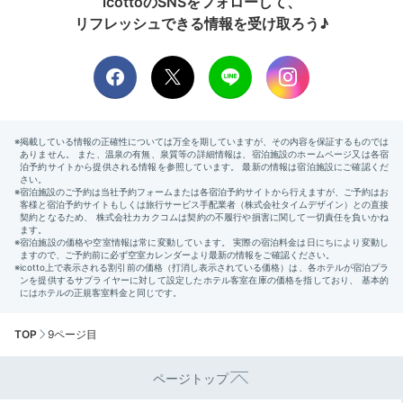
icottoのSNSをフォローして、
リフレッシュできる情報を受け取ろう♪
TOP
9ページ目
ページトップ