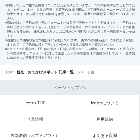
TOP
観光・おでかけスポット 記事一覧
5ページ目
ページトップ
icotto TOP
icottoについて
企業情報
利用規約
外部送信（オプトアウト）
よくある質問