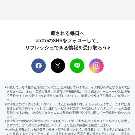
癒される毎日へ
icottoのSNSをフォローして、
リフレッシュできる情報を受け取ろう♪