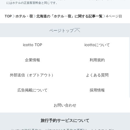
TOP
ホテル・宿
北海道の「ホテル・宿」に関する記事一覧
4ページ目
ページトップ
icotto TOP
icottoについて
企業情報
利用規約
外部送信（オプトアウト）
よくある質問
広告掲載について
採用情報
お問い合わせ
旅行予約サービスについて