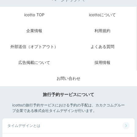
icotto TOP
icottoについて
企業情報
利用規約
外部送信（オプトアウト）
よくある質問
広告掲載について
採用情報
お問い合わせ
旅行予約サービスについて
icottoの旅行予約サービスにおける予約の手配は、カカクコムグルー
プ企業である株式会社タイムデザインが行います。
タイムデザインとは