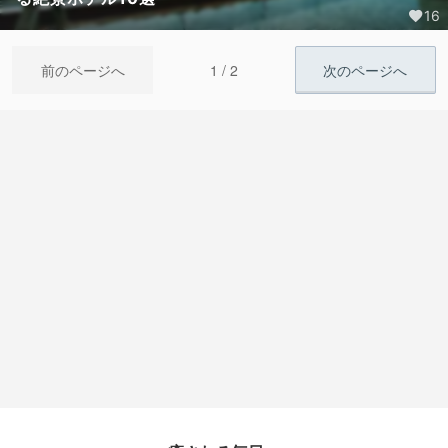
16
1 / 2
前のページへ
次のページへ